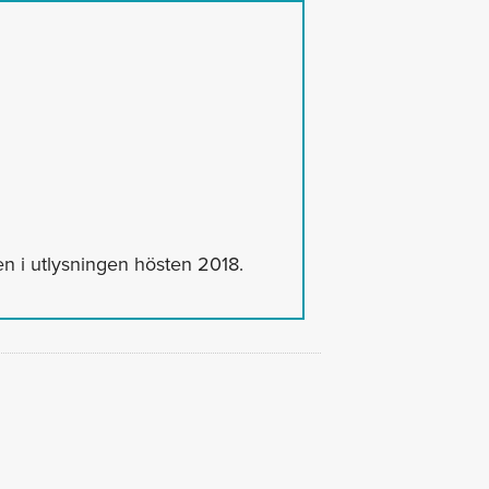
sen i utlysningen hösten 2018.