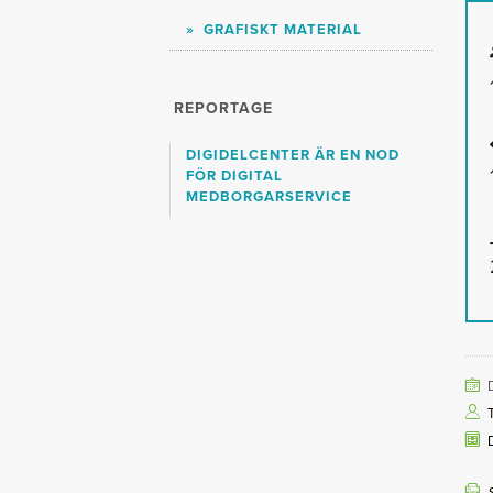
GRAFISKT MATERIAL
REPORTAGE
DIGIDELCENTER ÄR EN NOD
FÖR DIGITAL
MEDBORGARSERVICE