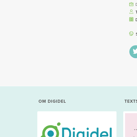
OM DIGIDEL
TEXT