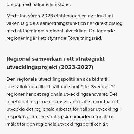
dialog med nationella aktörer.
Med start våren 2023 etablerades en ny struktur i
vilken Digidels samordningsfunktion har direkt dialog
med aktörer inom regional utveckling. Deltagande
regioner ingår i ett styrande Förvaltningsråd.
Regional samverkan i ett strategiskt
utvecklingsprojekt (2023-2027)
Den regionala utvecklingspolitiken ska bidra till
omställningen till ett hållbart samhälle. Sveriges 21
regioner har det regionala utvecklingsansvaret. Det
innebär att regionerna ansvarar för att samordna och
utveckla det regionala arbetet för hållbar utveckling i
respektive län. De
strategiska områdena
för att nå
målet för den regionala utvecklingspolitiken är: