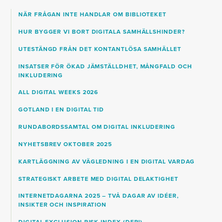
NÄR FRÅGAN INTE HANDLAR OM BIBLIOTEKET
HUR BYGGER VI BORT DIGITALA SAMHÄLLSHINDER?
UTESTÄNGD FRÅN DET KONTANTLÖSA SAMHÄLLET
INSATSER FÖR ÖKAD JÄMSTÄLLDHET, MÅNGFALD OCH
INKLUDERING
ALL DIGITAL WEEKS 2026
GOTLAND I EN DIGITAL TID
RUNDABORDSSAMTAL OM DIGITAL INKLUDERING
NYHETSBREV OKTOBER 2025
KARTLÄGGNING AV VÄGLEDNING I EN DIGITAL VARDAG
STRATEGISKT ARBETE MED DIGITAL DELAKTIGHET
INTERNETDAGARNA 2025 – TVÅ DAGAR AV IDÉER,
INSIKTER OCH INSPIRATION