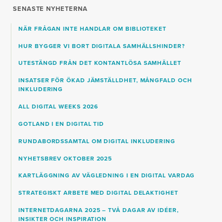
SENASTE NYHETERNA
NÄR FRÅGAN INTE HANDLAR OM BIBLIOTEKET
HUR BYGGER VI BORT DIGITALA SAMHÄLLSHINDER?
UTESTÄNGD FRÅN DET KONTANTLÖSA SAMHÄLLET
INSATSER FÖR ÖKAD JÄMSTÄLLDHET, MÅNGFALD OCH
INKLUDERING
ALL DIGITAL WEEKS 2026
GOTLAND I EN DIGITAL TID
RUNDABORDSSAMTAL OM DIGITAL INKLUDERING
NYHETSBREV OKTOBER 2025
KARTLÄGGNING AV VÄGLEDNING I EN DIGITAL VARDAG
STRATEGISKT ARBETE MED DIGITAL DELAKTIGHET
INTERNETDAGARNA 2025 – TVÅ DAGAR AV IDÉER,
INSIKTER OCH INSPIRATION