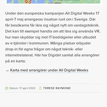
Under den europeiska kampanjen All Digital Weeks 17
april-7 maj arrangeras insatser runt om i Sverige. Där
får besökarna får lära sig något nytt om vardagsteknik.
Det kan till exempel handla om att lära sig använda VR,
hur man skyddar sig mot IT-bedrägerier eller utbudet
av e-tjänster i kommunen. Många platser erbjuder
drop-in för egna frågor om något teknik- eller
internetrelaterat. Här har Digidel samlat alla arrangörer
på en karta:
→
Karta med arrangörer under All Digital Weeks
Datum: 17 april 2023
TERESE RAYMOND