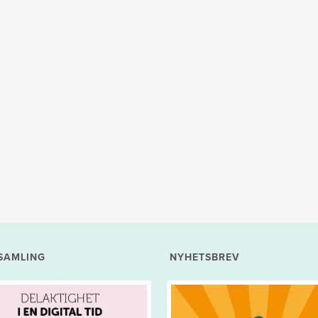
SAMLING
NYHETSBREV