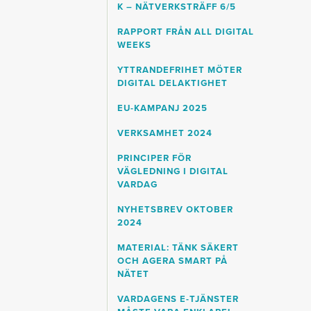
K – NÄTVERKSTRÄFF 6/5
RAPPORT FRÅN ALL DIGITAL
WEEKS
YTTRANDEFRIHET MÖTER
DIGITAL DELAKTIGHET
EU-KAMPANJ 2025
VERKSAMHET 2024
PRINCIPER FÖR
VÄGLEDNING I DIGITAL
VARDAG
NYHETSBREV OKTOBER
2024
MATERIAL: TÄNK SÄKERT
OCH AGERA SMART PÅ
NÄTET
VARDAGENS E-TJÄNSTER