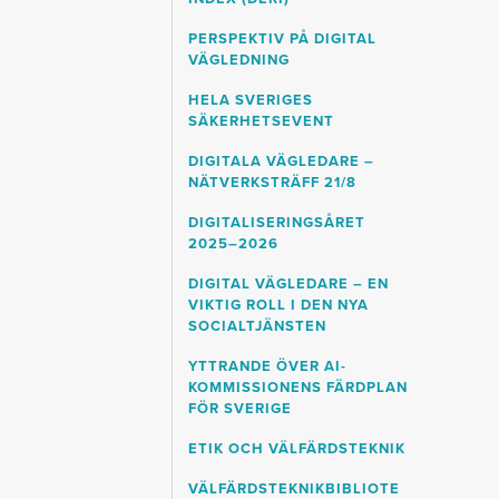
PERSPEKTIV PÅ DIGITAL
VÄGLEDNING
HELA SVERIGES
SÄKERHETSEVENT
DIGITALA VÄGLEDARE –
NÄTVERKSTRÄFF 21/8
DIGITALISERINGSÅRET
2025–2026
DIGITAL VÄGLEDARE – EN
VIKTIG ROLL I DEN NYA
SOCIALTJÄNSTEN
YTTRANDE ÖVER AI-
KOMMISSIONENS FÄRDPLAN
FÖR SVERIGE
ETIK OCH VÄLFÄRDSTEKNIK
VÄLFÄRDSTEKNIKBIBLIOTE