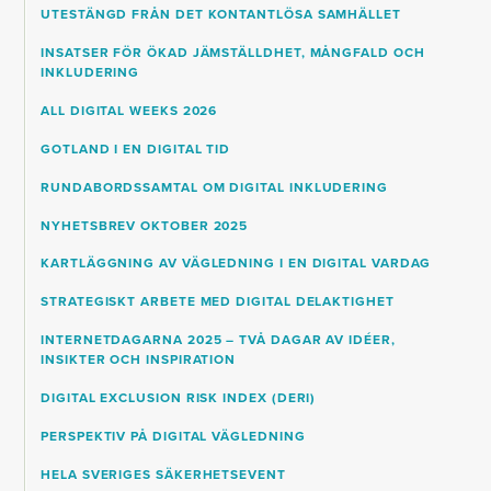
UTESTÄNGD FRÅN DET KONTANTLÖSA SAMHÄLLET
INSATSER FÖR ÖKAD JÄMSTÄLLDHET, MÅNGFALD OCH
INKLUDERING
ALL DIGITAL WEEKS 2026
GOTLAND I EN DIGITAL TID
RUNDABORDSSAMTAL OM DIGITAL INKLUDERING
NYHETSBREV OKTOBER 2025
KARTLÄGGNING AV VÄGLEDNING I EN DIGITAL VARDAG
STRATEGISKT ARBETE MED DIGITAL DELAKTIGHET
INTERNETDAGARNA 2025 – TVÅ DAGAR AV IDÉER,
INSIKTER OCH INSPIRATION
DIGITAL EXCLUSION RISK INDEX (DERI)
PERSPEKTIV PÅ DIGITAL VÄGLEDNING
HELA SVERIGES SÄKERHETSEVENT