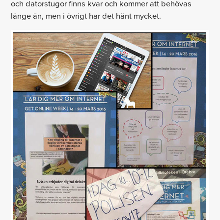
och datorstugor finns kvar och kommer att behövas
länge än, men i övrigt har det hänt mycket.