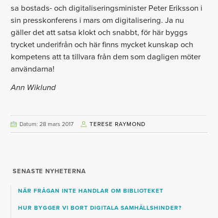
sa bostads- och digitaliseringsminister Peter Eriksson i
sin presskonferens i mars om digitalisering. Ja nu
gäller det att satsa klokt och snabbt, för här byggs
trycket underifrån och här finns mycket kunskap och
kompetens att ta tillvara från dem som dagligen möter
användarna!
Ann Wiklund
Datum: 28 mars 2017
TERESE RAYMOND
SENASTE NYHETERNA
NÄR FRÅGAN INTE HANDLAR OM BIBLIOTEKET
HUR BYGGER VI BORT DIGITALA SAMHÄLLSHINDER?