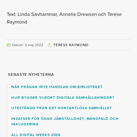
Text: Linda Sävhammar, Annelie Drewsen och Terese
Raymond
Datum: 3 maj 2022
TERESE RAYMOND
SENASTE NYHETERNA
NÄR FRÅGAN INTE HANDLAR OM BIBLIOTEKET
HUR BYGGER VI BORT DIGITALA SAMHÄLLSHINDER?
UTESTÄNGD FRÅN DET KONTANTLÖSA SAMHÄLLET
INSATSER FÖR ÖKAD JÄMSTÄLLDHET, MÅNGFALD OCH
INKLUDERING
ALL DIGITAL WEEKS 2026