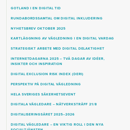
GOTLAND I EN DIGITAL TID
RUNDABORDSSAMTAL OM DIGITAL INKLUDERING
NYHETSBREV OKTOBER 2025
KARTLÄGGNING AV VÄGLEDNING I EN DIGITAL VARDAG
STRATEGISKT ARBETE MED DIGITAL DELAKTIGHET
INTERNETDAGARNA 2025 – TVÅ DAGAR AV IDÉER,
INSIKTER OCH INSPIRATION
DIGITAL EXCLUSION RISK INDEX (DERI)
PERSPEKTIV PÅ DIGITAL VÄGLEDNING
HELA SVERIGES SÄKERHETSEVENT
DIGITALA VÄGLEDARE – NÄTVERKSTRÄFF 21/8
DIGITALISERINGSÅRET 2025–2026
DIGITAL VÄGLEDARE – EN VIKTIG ROLL I DEN NYA
SOCIALTJÄNSTEN