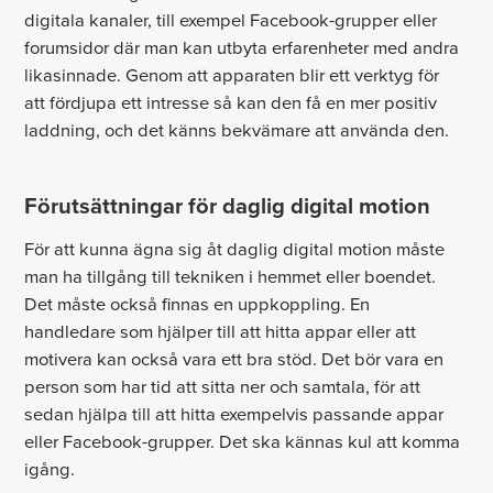
digitala kanaler, till exempel Facebook-grupper eller
forumsidor där man kan utbyta erfarenheter med andra
likasinnade. Genom att apparaten blir ett verktyg för
att fördjupa ett intresse så kan den få en mer positiv
laddning, och det känns bekvämare att använda den.
Förutsättningar för daglig digital motion
För att kunna ägna sig åt daglig digital motion måste
man ha tillgång till tekniken i hemmet eller boendet.
Det måste också finnas en uppkoppling. En
handledare som hjälper till att hitta appar eller att
motivera kan också vara ett bra stöd. Det bör vara en
person som har tid att sitta ner och samtala, för att
sedan hjälpa till att hitta exempelvis passande appar
eller Facebook-grupper. Det ska kännas kul att komma
igång.