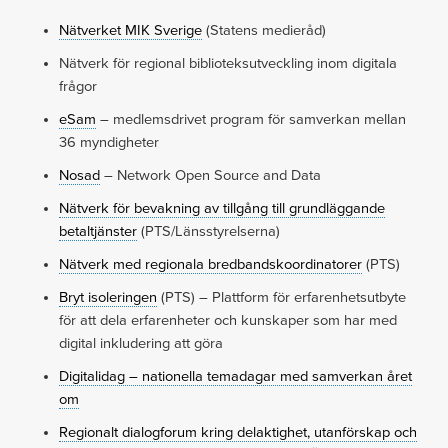
Nätverket MIK Sverige
(Statens medieråd)
Nätverk för regional biblioteksutveckling inom digitala
frågor
eSam
– medlemsdrivet program för samverkan mellan
36 myndigheter
Nosad
– Network Open Source and Data
Nätverk för bevakning av tillgång till grundläggande
betaltjänster
(PTS/Länsstyrelserna)
Nätverk med regionala bredbandskoordinatorer
(PTS)
Bryt isoleringen
(PTS) – Plattform för erfarenhetsutbyte
för att dela erfarenheter och kunskaper som har med
digital inkludering att göra
Digitalidag – nationella temadagar med samverkan året
om
Regionalt dialogforum kring delaktighet, utanförskap och