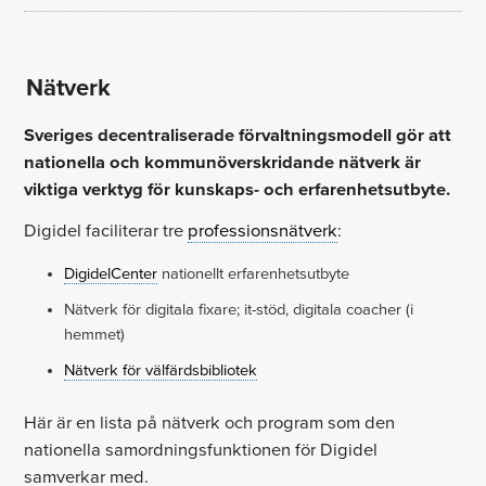
Nätverk
Sveriges decentraliserade förvaltningsmodell gör att
nationella och kommunöverskridande nätverk är
viktiga verktyg för kunskaps- och erfarenhetsutbyte.
Digidel faciliterar tre
professionsnätverk
:
DigidelCenter
nationellt erfarenhetsutbyte
Nätverk för digitala fixare; it-stöd, digitala coacher (i
hemmet)
Nätverk för välfärdsbibliotek
Här är en lista på nätverk och program som den
nationella samordningsfunktionen för Digidel
samverkar med.