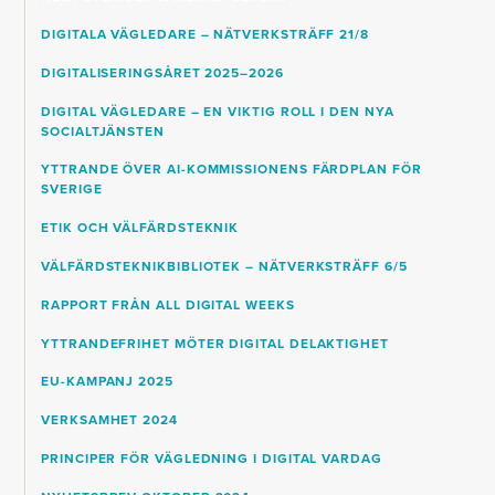
DIGITALA VÄGLEDARE – NÄTVERKSTRÄFF 21/8
DIGITALISERINGSÅRET 2025–2026
DIGITAL VÄGLEDARE – EN VIKTIG ROLL I DEN NYA
SOCIALTJÄNSTEN
YTTRANDE ÖVER AI-KOMMISSIONENS FÄRDPLAN FÖR
SVERIGE
ETIK OCH VÄLFÄRDSTEKNIK
VÄLFÄRDSTEKNIKBIBLIOTEK – NÄTVERKSTRÄFF 6/5
RAPPORT FRÅN ALL DIGITAL WEEKS
YTTRANDEFRIHET MÖTER DIGITAL DELAKTIGHET
EU-KAMPANJ 2025
VERKSAMHET 2024
PRINCIPER FÖR VÄGLEDNING I DIGITAL VARDAG