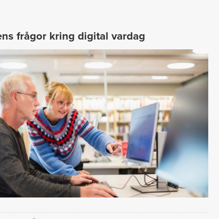
ns frågor kring digital vardag