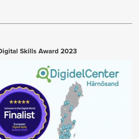
igital Skills Award 2023