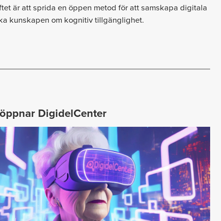
ftet är att sprida en öppen metod för att samskapa digitala
ka kunskapen om kognitiv tillgänglighet.
 öppnar DigidelCenter