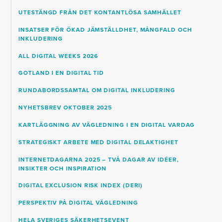
UTESTÄNGD FRÅN DET KONTANTLÖSA SAMHÄLLET
INSATSER FÖR ÖKAD JÄMSTÄLLDHET, MÅNGFALD OCH
INKLUDERING
ALL DIGITAL WEEKS 2026
GOTLAND I EN DIGITAL TID
RUNDABORDSSAMTAL OM DIGITAL INKLUDERING
NYHETSBREV OKTOBER 2025
KARTLÄGGNING AV VÄGLEDNING I EN DIGITAL VARDAG
STRATEGISKT ARBETE MED DIGITAL DELAKTIGHET
INTERNETDAGARNA 2025 – TVÅ DAGAR AV IDÉER,
INSIKTER OCH INSPIRATION
DIGITAL EXCLUSION RISK INDEX (DERI)
PERSPEKTIV PÅ DIGITAL VÄGLEDNING
HELA SVERIGES SÄKERHETSEVENT