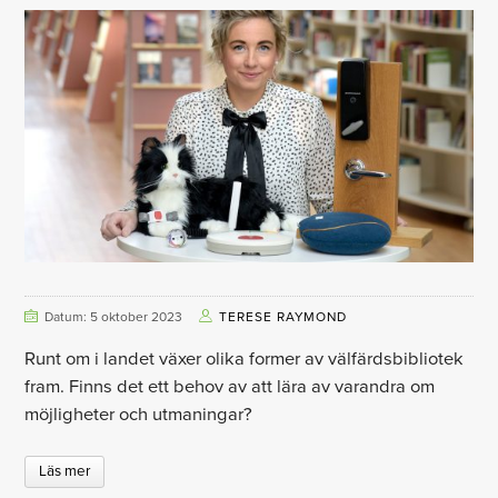
Datum: 5 oktober 2023
TERESE RAYMOND
Runt om i landet växer olika former av välfärdsbibliotek
fram. Finns det ett behov av att lära av varandra om
möjligheter och utmaningar?
Läs mer