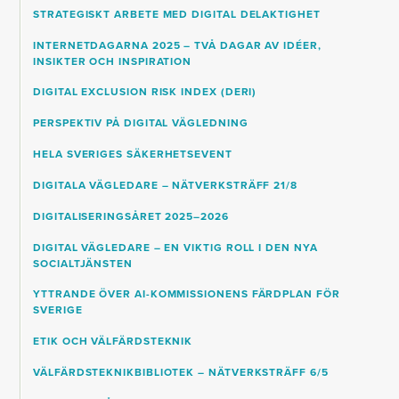
STRATEGISKT ARBETE MED DIGITAL DELAKTIGHET
INTERNETDAGARNA 2025 – TVÅ DAGAR AV IDÉER,
INSIKTER OCH INSPIRATION
DIGITAL EXCLUSION RISK INDEX (DERI)
PERSPEKTIV PÅ DIGITAL VÄGLEDNING
HELA SVERIGES SÄKERHETSEVENT
DIGITALA VÄGLEDARE – NÄTVERKSTRÄFF 21/8
DIGITALISERINGSÅRET 2025–2026
DIGITAL VÄGLEDARE – EN VIKTIG ROLL I DEN NYA
SOCIALTJÄNSTEN
YTTRANDE ÖVER AI-KOMMISSIONENS FÄRDPLAN FÖR
SVERIGE
ETIK OCH VÄLFÄRDSTEKNIK
VÄLFÄRDSTEKNIKBIBLIOTEK – NÄTVERKSTRÄFF 6/5