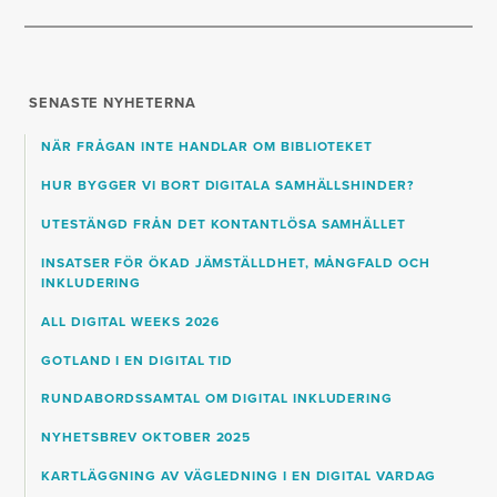
SENASTE NYHETERNA
NÄR FRÅGAN INTE HANDLAR OM BIBLIOTEKET
HUR BYGGER VI BORT DIGITALA SAMHÄLLSHINDER?
UTESTÄNGD FRÅN DET KONTANTLÖSA SAMHÄLLET
INSATSER FÖR ÖKAD JÄMSTÄLLDHET, MÅNGFALD OCH
INKLUDERING
ALL DIGITAL WEEKS 2026
GOTLAND I EN DIGITAL TID
RUNDABORDSSAMTAL OM DIGITAL INKLUDERING
NYHETSBREV OKTOBER 2025
KARTLÄGGNING AV VÄGLEDNING I EN DIGITAL VARDAG