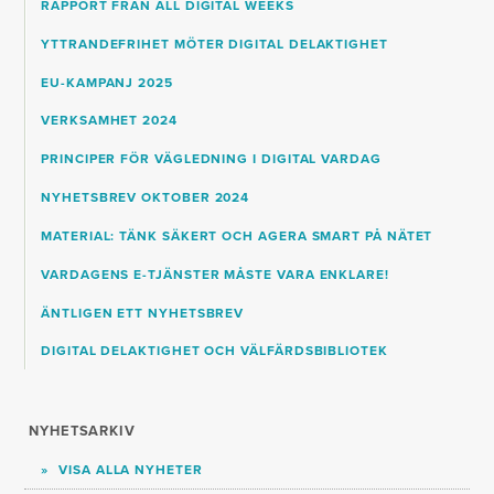
RAPPORT FRÅN ALL DIGITAL WEEKS
YTTRANDEFRIHET MÖTER DIGITAL DELAKTIGHET
EU-KAMPANJ 2025
VERKSAMHET 2024
PRINCIPER FÖR VÄGLEDNING I DIGITAL VARDAG
NYHETSBREV OKTOBER 2024
MATERIAL: TÄNK SÄKERT OCH AGERA SMART PÅ NÄTET
VARDAGENS E-TJÄNSTER MÅSTE VARA ENKLARE!
ÄNTLIGEN ETT NYHETSBREV
DIGITAL DELAKTIGHET OCH VÄLFÄRDSBIBLIOTEK
NYHETSARKIV
VISA ALLA NYHETER