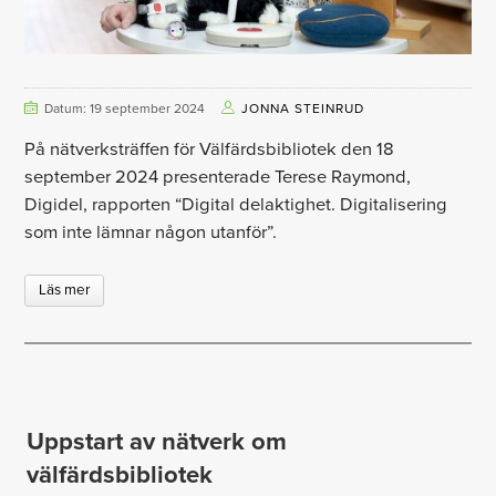
Datum: 19 september 2024
JONNA STEINRUD
På nätverksträffen för Välfärdsbibliotek den 18
september 2024 presenterade Terese Raymond,
Digidel, rapporten “Digital delaktighet. Digitalisering
som inte lämnar någon utanför”.
Läs mer
Uppstart av nätverk om
välfärdsbibliotek