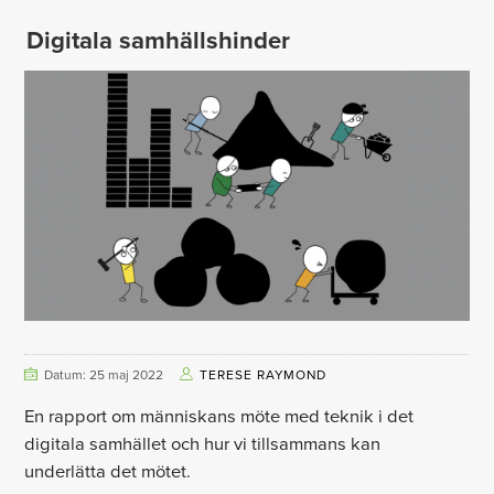
Digitala samhällshinder
Datum: 25 maj 2022
TERESE RAYMOND
En rapport om människans möte med teknik i det
digitala samhället och hur vi tillsammans kan
underlätta det mötet.