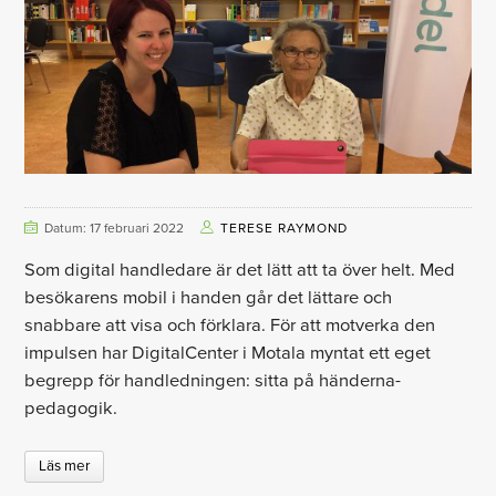
Datum: 17 februari 2022
TERESE RAYMOND
Som digital handledare är det lätt att ta över helt. Med
besökarens mobil i handen går det lättare och
snabbare att visa och förklara. För att motverka den
impulsen har DigitalCenter i Motala myntat ett eget
begrepp för handledningen: sitta på händerna-
pedagogik.
Läs mer