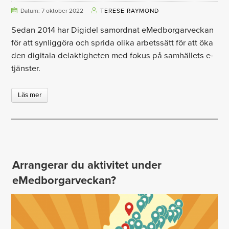
Datum: 7 oktober 2022
TERESE RAYMOND
Sedan 2014 har Digidel samordnat eMedborgarveckan
för att synliggöra och sprida olika arbetssätt för att öka
den digitala delaktigheten med fokus på samhällets e-
tjänster.
Läs mer
Arrangerar du aktivitet under
eMedborgarveckan?