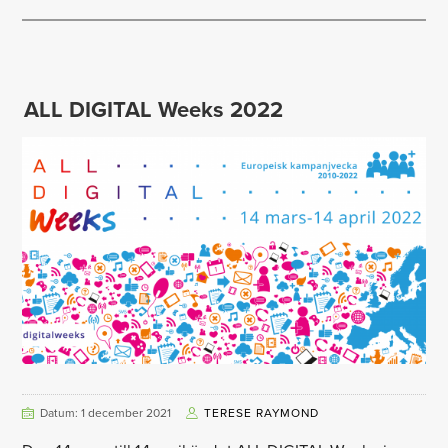
ALL DIGITAL Weeks 2022
Datum: 1 december 2021
TERESE RAYMOND