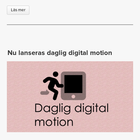
Läs mer
Nu lanseras daglig digital motion