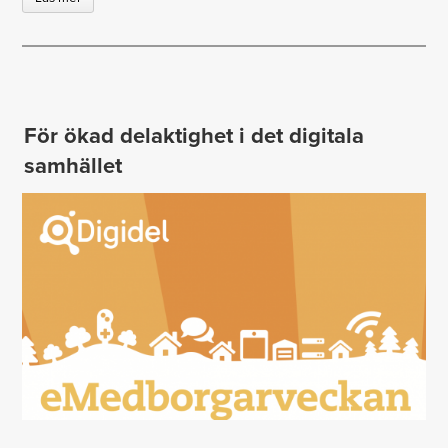
För ökad delaktighet i det digitala
samhället