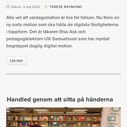
Datum: 3 maj 2022
TERESE RAYMOND
Alla vet att vardagsmotion är bra för hälsan. Nu finns en
ny sorts motion som ska hålla de digitala färdigheterna
i toppform. Det är läkaren Elsa Ask och
pedagogiklektorn Ulli Samuelsson som har myntat
begreppet daglig digital motion.
Läs mer
Handled genom att sitta på händerna