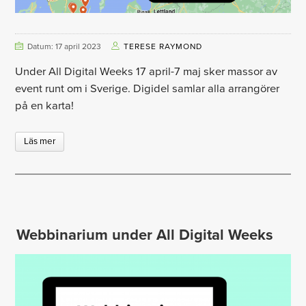
Datum: 17 april 2023
TERESE RAYMOND
Under All Digital Weeks 17 april-7 maj sker massor av
event runt om i Sverige. Digidel samlar alla arrangörer
på en karta!
Läs mer
Webbinarium under All Digital Weeks