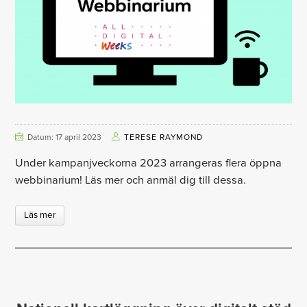
Datum: 17 april 2023
TERESE RAYMOND
Under kampanjveckorna 2023 arrangeras flera öppna
webbinarium! Läs mer och anmäl dig till dessa.
Läs mer