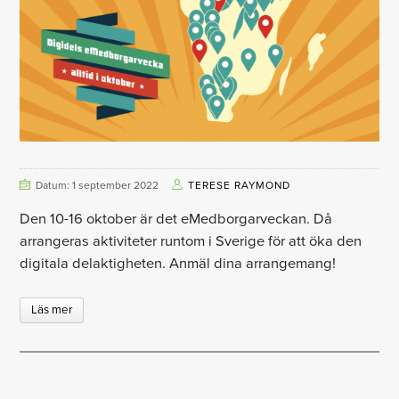
Datum: 1 september 2022
TERESE RAYMOND
Den 10-16 oktober är det eMedborgarveckan. Då
arrangeras aktiviteter runtom i Sverige för att öka den
digitala delaktigheten. Anmäl dina arrangemang!
Läs mer