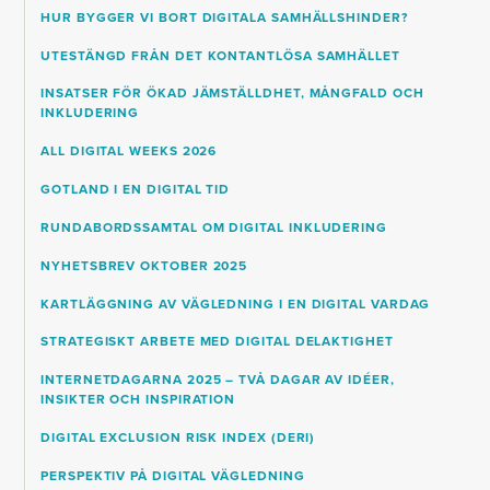
HUR BYGGER VI BORT DIGITALA SAMHÄLLSHINDER?
UTESTÄNGD FRÅN DET KONTANTLÖSA SAMHÄLLET
INSATSER FÖR ÖKAD JÄMSTÄLLDHET, MÅNGFALD OCH
INKLUDERING
ALL DIGITAL WEEKS 2026
GOTLAND I EN DIGITAL TID
RUNDABORDSSAMTAL OM DIGITAL INKLUDERING
NYHETSBREV OKTOBER 2025
KARTLÄGGNING AV VÄGLEDNING I EN DIGITAL VARDAG
STRATEGISKT ARBETE MED DIGITAL DELAKTIGHET
INTERNETDAGARNA 2025 – TVÅ DAGAR AV IDÉER,
INSIKTER OCH INSPIRATION
DIGITAL EXCLUSION RISK INDEX (DERI)
PERSPEKTIV PÅ DIGITAL VÄGLEDNING