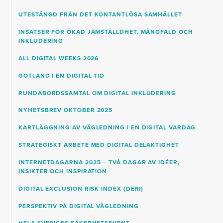
UTESTÄNGD FRÅN DET KONTANTLÖSA SAMHÄLLET
INSATSER FÖR ÖKAD JÄMSTÄLLDHET, MÅNGFALD OCH
INKLUDERING
ALL DIGITAL WEEKS 2026
GOTLAND I EN DIGITAL TID
RUNDABORDSSAMTAL OM DIGITAL INKLUDERING
NYHETSBREV OKTOBER 2025
KARTLÄGGNING AV VÄGLEDNING I EN DIGITAL VARDAG
STRATEGISKT ARBETE MED DIGITAL DELAKTIGHET
INTERNETDAGARNA 2025 – TVÅ DAGAR AV IDÉER,
INSIKTER OCH INSPIRATION
DIGITAL EXCLUSION RISK INDEX (DERI)
PERSPEKTIV PÅ DIGITAL VÄGLEDNING