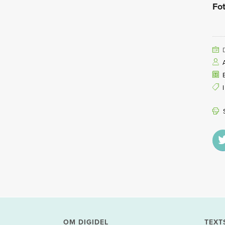
Fot
OM DIGIDEL
TEXT