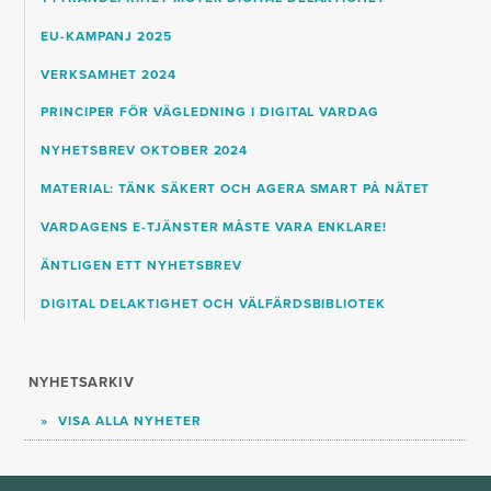
EU-KAMPANJ 2025
VERKSAMHET 2024
PRINCIPER FÖR VÄGLEDNING I DIGITAL VARDAG
NYHETSBREV OKTOBER 2024
MATERIAL: TÄNK SÄKERT OCH AGERA SMART PÅ NÄTET
VARDAGENS E-TJÄNSTER MÅSTE VARA ENKLARE!
ÄNTLIGEN ETT NYHETSBREV
DIGITAL DELAKTIGHET OCH VÄLFÄRDSBIBLIOTEK
NYHETSARKIV
VISA ALLA NYHETER