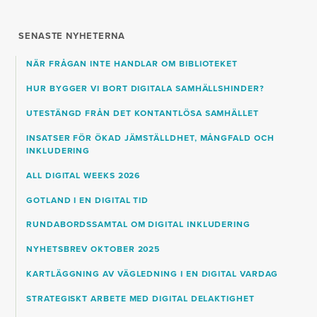
SENASTE NYHETERNA
NÄR FRÅGAN INTE HANDLAR OM BIBLIOTEKET
HUR BYGGER VI BORT DIGITALA SAMHÄLLSHINDER?
UTESTÄNGD FRÅN DET KONTANTLÖSA SAMHÄLLET
INSATSER FÖR ÖKAD JÄMSTÄLLDHET, MÅNGFALD OCH
INKLUDERING
ALL DIGITAL WEEKS 2026
GOTLAND I EN DIGITAL TID
RUNDABORDSSAMTAL OM DIGITAL INKLUDERING
NYHETSBREV OKTOBER 2025
KARTLÄGGNING AV VÄGLEDNING I EN DIGITAL VARDAG
STRATEGISKT ARBETE MED DIGITAL DELAKTIGHET