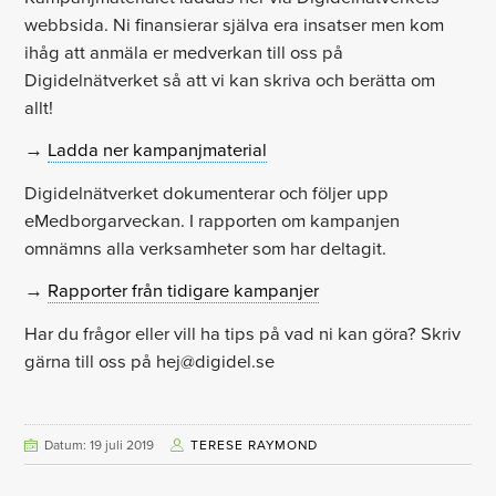
webbsida. Ni finansierar själva era insatser men kom
ihåg att anmäla er medverkan till oss på
Digidelnätverket så att vi kan skriva och berätta om
allt!
→
Ladda ner kampanjmaterial
Digidelnätverket dokumenterar och följer upp
eMedborgarveckan. I rapporten om kampanjen
omnämns alla verksamheter som har deltagit.
→
Rapporter från tidigare kampanjer
Har du frågor eller vill ha tips på vad ni kan göra? Skriv
gärna till oss på hej@digidel.se
Datum: 19 juli 2019
TERESE RAYMOND