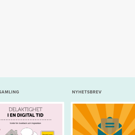
SAMLING
NYHETSBREV