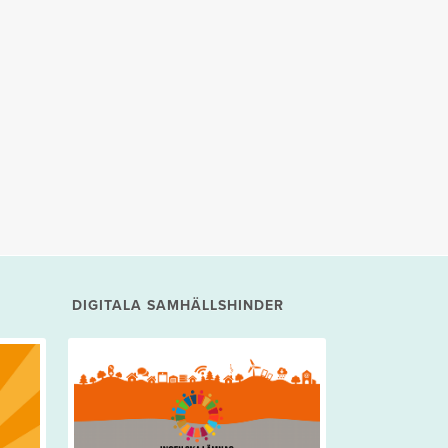
DIGITALA SAMHÄLLSHINDER