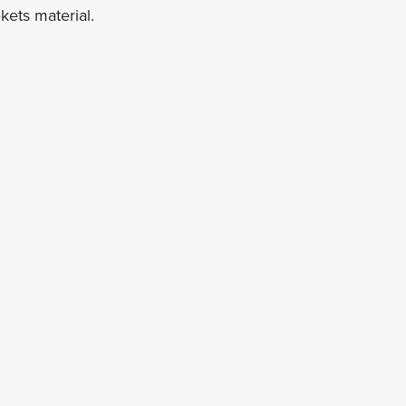
kets material.