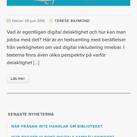
Datum: 25 juni 2019
TERESE RAYMOND
Vad är egentligen digital delaktighet och hur kan man
jobba med det? Här är en textsamling med berättelser
från verkligheten om vad digital inkludering innebär. I
texterna finns även olika perspektiv på varför
delaktighet […]
Läs mer
SENASTE NYHETERNA
NÄR FRÅGAN INTE HANDLAR OM BIBLIOTEKET