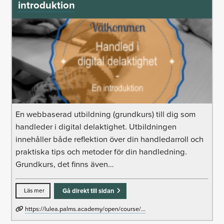
introduktion
En webbaserad utbildning (grundkurs) till dig som
handleder i digital delaktighet. Utbildningen
innehåller både reflektion över din handledarroll och
praktiska tips och metoder för din handledning.
Grundkurs, det finns även…
Läs mer
Gå direkt till sidan
https://lulea.palms.academy/open/course/…