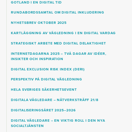
GOTLAND I EN DIGITAL TID
RUNDABORDSSAMTAL OM DIGITAL INKLUDERING
NYHETSBREV OKTOBER 2025
KARTLÄGGNING AV VÄGLEDNING I EN DIGITAL VARDAG
STRATEGISKT ARBETE MED DIGITAL DELAKTIGHET
INTERNETDAGARNA 2025 – TVÅ DAGAR AV IDÉER,
INSIKTER OCH INSPIRATION
DIGITAL EXCLUSION RISK INDEX (DERI)
PERSPEKTIV PÅ DIGITAL VÄGLEDNING
HELA SVERIGES SÄKERHETSEVENT
DIGITALA VÄGLEDARE – NÄTVERKSTRÄFF 21/8
DIGITALISERINGSÅRET 2025–2026
DIGITAL VÄGLEDARE – EN VIKTIG ROLL I DEN NYA
SOCIALTJÄNSTEN