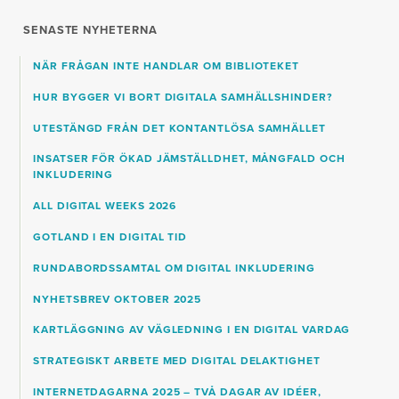
SENASTE NYHETERNA
NÄR FRÅGAN INTE HANDLAR OM BIBLIOTEKET
HUR BYGGER VI BORT DIGITALA SAMHÄLLSHINDER?
UTESTÄNGD FRÅN DET KONTANTLÖSA SAMHÄLLET
INSATSER FÖR ÖKAD JÄMSTÄLLDHET, MÅNGFALD OCH
INKLUDERING
ALL DIGITAL WEEKS 2026
GOTLAND I EN DIGITAL TID
RUNDABORDSSAMTAL OM DIGITAL INKLUDERING
NYHETSBREV OKTOBER 2025
KARTLÄGGNING AV VÄGLEDNING I EN DIGITAL VARDAG
STRATEGISKT ARBETE MED DIGITAL DELAKTIGHET
INTERNETDAGARNA 2025 – TVÅ DAGAR AV IDÉER,