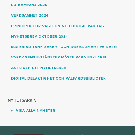
EU-KAMPANJ 2025
VERKSAMHET 2024
PRINCIPER FÖR VÄGLEDNING I DIGITAL VARDAG
NYHETSBREV OKTOBER 2024
MATERIAL: TÄNK SÄKERT OCH AGERA SMART PÅ NÄTET
VARDAGENS E-TJÄNSTER MÅSTE VARA ENKLARE!
ÄNTLIGEN ETT NYHETSBREV
DIGITAL DELAKTIGHET OCH VÄLFÄRDSBIBLIOTEK
NYHETSARKIV
VISA ALLA NYHETER